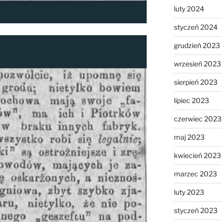
luty 2024
styczeń 2024
grudzień 2023
wrzesień 2023
sierpień 2023
lipiec 2023
czerwiec 2023
maj 2023
kwiecień 2023
marzec 2023
luty 2023
styczeń 2023