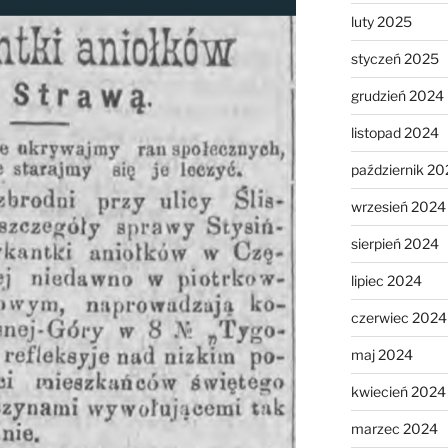
luty 2025
styczeń 2025
grudzień 2024
listopad 2024
październik 20
wrzesień 2024
sierpień 2024
lipiec 2024
czerwiec 2024
maj 2024
kwiecień 2024
marzec 2024