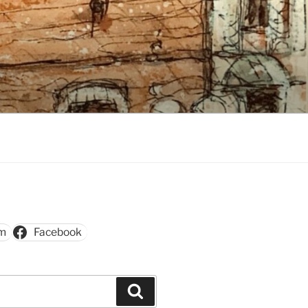
am
Facebook
Szukaj