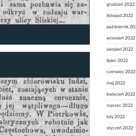
grudzień 2022
listopad 2022
październik 20
wrzesień 2022
sierpień 2022
lipiec 2022
czerwiec 2022
maj 2022
kwiecień 2022
marzec 2022
luty 2022
styczeń 2022