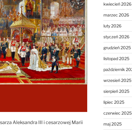
kwiecień 2026
marzec 2026
luty 2026
styczeń 2026
grudzień 2025
listopad 2025
październik 20
wrzesień 2025
sierpień 2025
lipiec 2025
czerwiec 2025
arza Aleksandra III i cesarzowej Marii
maj 2025