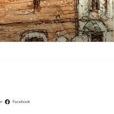
am
Facebook