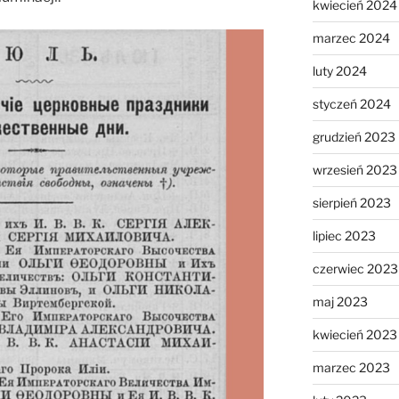
kwiecień 2024
marzec 2024
luty 2024
styczeń 2024
grudzień 2023
wrzesień 2023
sierpień 2023
lipiec 2023
czerwiec 2023
maj 2023
kwiecień 2023
marzec 2023