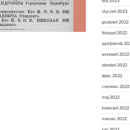
luty 2023
styczeń 2023
grudzień 2022
listopad 2022
październik 20
wrzesień 2022
sierpień 2022
lipiec 2022
czerwiec 2022
maj 2022
kwiecień 2022
marzec 2022
luty 2022