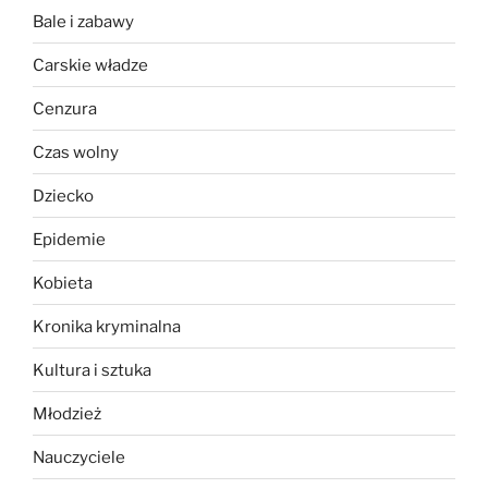
Bale i zabawy
Carskie władze
Cenzura
Czas wolny
Dziecko
Epidemie
Kobieta
Kronika kryminalna
Kultura i sztuka
Młodzież
Nauczyciele