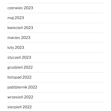
czerwiec 2023
maj 2023
kwiecień 2023
marzec 2023
luty 2023
styczeń 2023
grudzień 2022
listopad 2022
październik 2022
wrzesień 2022
sierpień 2022