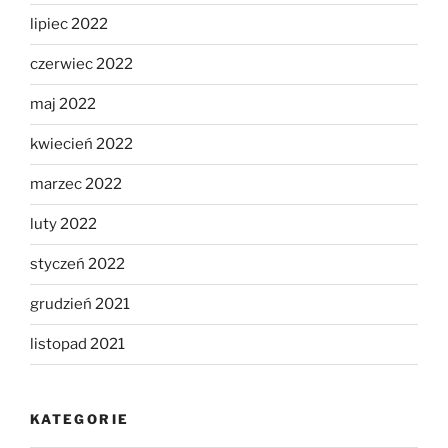
lipiec 2022
czerwiec 2022
maj 2022
kwiecień 2022
marzec 2022
luty 2022
styczeń 2022
grudzień 2021
listopad 2021
KATEGORIE