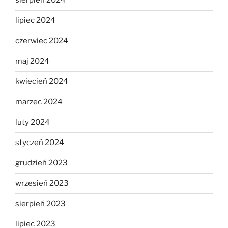
sierpień 2024
lipiec 2024
czerwiec 2024
maj 2024
kwiecień 2024
marzec 2024
luty 2024
styczeń 2024
grudzień 2023
wrzesień 2023
sierpień 2023
lipiec 2023