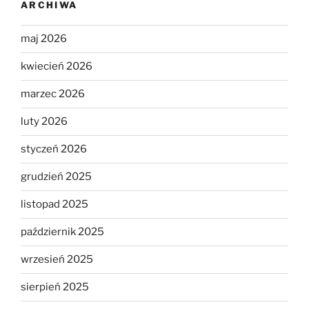
ARCHIWA
maj 2026
kwiecień 2026
marzec 2026
luty 2026
styczeń 2026
grudzień 2025
listopad 2025
październik 2025
wrzesień 2025
sierpień 2025