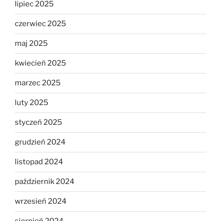
lipiec 2025
czerwiec 2025
maj 2025
kwiecień 2025
marzec 2025
luty 2025
styczeń 2025
grudzień 2024
listopad 2024
październik 2024
wrzesień 2024