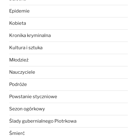
Epidemie
Kobieta
Kronika kryminalna
Kultura i sztuka
Młodzież
Nauczyciele
Podróże
Powstanie styczniowe
Sezon ogórkowy
Ślady gubernialnego Piotrkowa
Śmierć