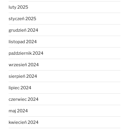
luty 2025
styczeń 2025
grudzień 2024
listopad 2024
październik 2024
wrzesień 2024
sierpień 2024
lipiec 2024
czerwiec 2024
maj 2024
kwiecień 2024