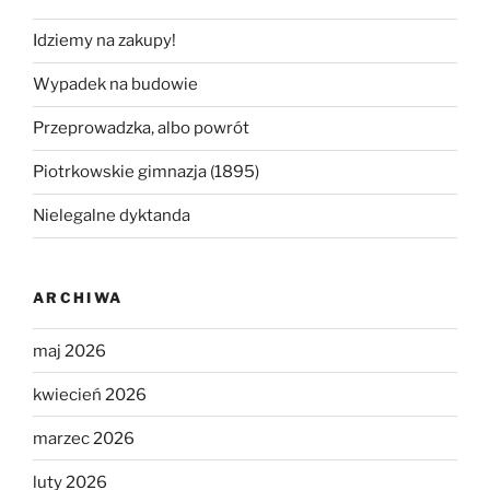
Idziemy na zakupy!
Wypadek na budowie
Przeprowadzka, albo powrót
Piotrkowskie gimnazja (1895)
Nielegalne dyktanda
ARCHIWA
maj 2026
kwiecień 2026
marzec 2026
luty 2026