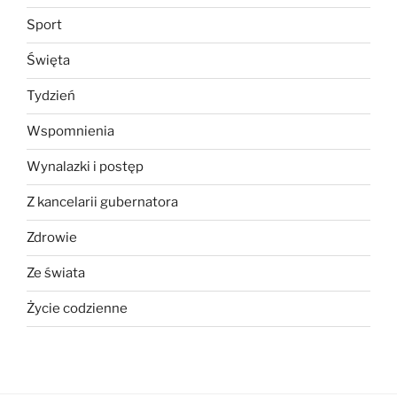
Sport
Święta
Tydzień
Wspomnienia
Wynalazki i postęp
Z kancelarii gubernatora
Zdrowie
Ze świata
Życie codzienne