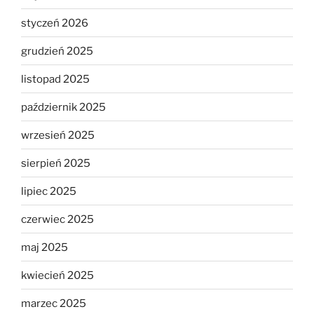
styczeń 2026
grudzień 2025
listopad 2025
październik 2025
wrzesień 2025
sierpień 2025
lipiec 2025
czerwiec 2025
maj 2025
kwiecień 2025
marzec 2025