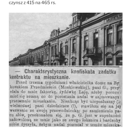
czynsz z 415 na 465 rs.