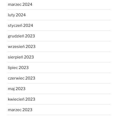
marzec 2024
luty 2024
styczeń 2024
grudzień 2023
wrzesień 2023
sierpień 2023
lipiec 2023
czerwiec 2023
maj 2023
kwiecień 2023
marzec 2023