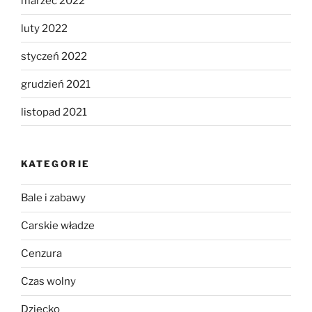
marzec 2022
luty 2022
styczeń 2022
grudzień 2021
listopad 2021
KATEGORIE
Bale i zabawy
Carskie władze
Cenzura
Czas wolny
Dziecko