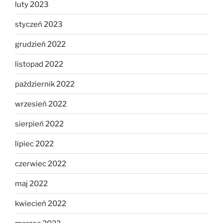
luty 2023
styczeń 2023
grudzień 2022
listopad 2022
październik 2022
wrzesień 2022
sierpień 2022
lipiec 2022
czerwiec 2022
maj 2022
kwiecień 2022