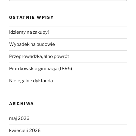
OSTATNIE WPISY
Idziemy na zakupy!
Wypadek na budowie
Przeprowadzka, albo powrót
Piotrkowskie gimnazja (1895)
Nielegalne dyktanda
ARCHIWA
maj 2026
kwiecień 2026