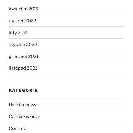
kwiecień 2022
marzec 2022
luty 2022
styczeń 2022
grudzień 2021
listopad 2021
KATEGORIE
Bale i zabawy
Carskie władze
Cenzura