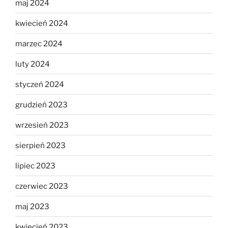
maj 2024
kwiecień 2024
marzec 2024
luty 2024
styczeń 2024
grudzień 2023
wrzesień 2023
sierpień 2023
lipiec 2023
czerwiec 2023
maj 2023
kwiecień 2023