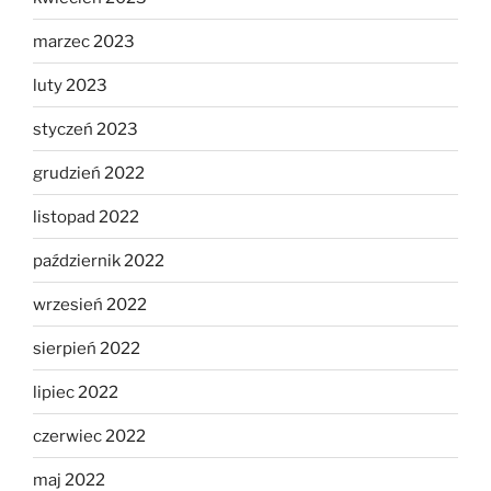
marzec 2023
luty 2023
styczeń 2023
grudzień 2022
listopad 2022
październik 2022
wrzesień 2022
sierpień 2022
lipiec 2022
czerwiec 2022
maj 2022