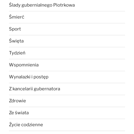
Ślady gubernialnego Piotrkowa
Śmierć
Sport
Święta
Tydzień
Wspomnienia
Wynalazki i postęp
Z kancelarii gubernatora
Zdrowie
Ze świata
Życie codzienne