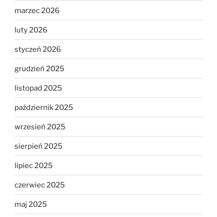
marzec 2026
luty 2026
styczeń 2026
grudzień 2025
listopad 2025
październik 2025
wrzesień 2025
sierpień 2025
lipiec 2025
czerwiec 2025
maj 2025