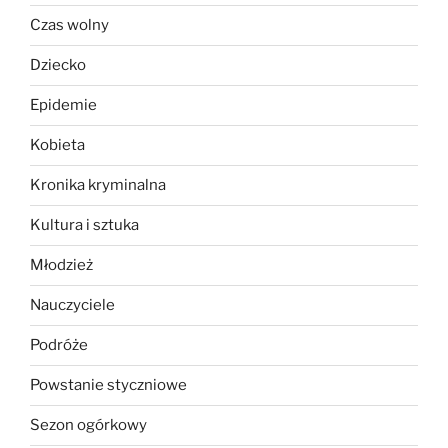
Czas wolny
Dziecko
Epidemie
Kobieta
Kronika kryminalna
Kultura i sztuka
Młodzież
Nauczyciele
Podróże
Powstanie styczniowe
Sezon ogórkowy