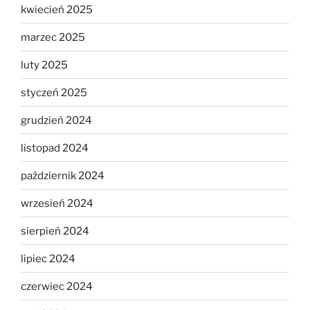
kwiecień 2025
marzec 2025
luty 2025
styczeń 2025
grudzień 2024
listopad 2024
październik 2024
wrzesień 2024
sierpień 2024
lipiec 2024
czerwiec 2024