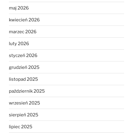
maj 2026
kwiecień 2026
marzec 2026
luty 2026
styczeń 2026
grudzień 2025
listopad 2025
październik 2025
wrzesień 2025
sierpień 2025
lipiec 2025