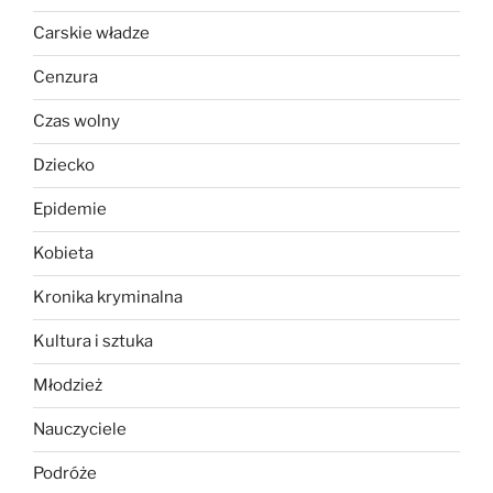
Carskie władze
Cenzura
Czas wolny
Dziecko
Epidemie
Kobieta
Kronika kryminalna
Kultura i sztuka
Młodzież
Nauczyciele
Podróże