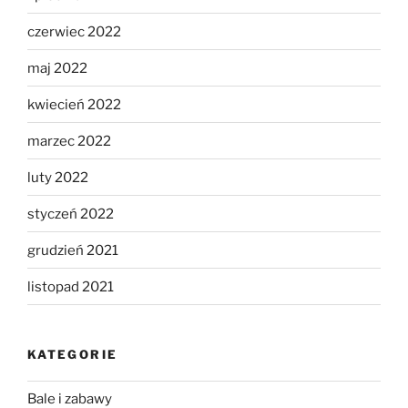
czerwiec 2022
maj 2022
kwiecień 2022
marzec 2022
luty 2022
styczeń 2022
grudzień 2021
listopad 2021
KATEGORIE
Bale i zabawy