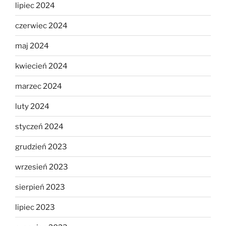
lipiec 2024
czerwiec 2024
maj 2024
kwiecień 2024
marzec 2024
luty 2024
styczeń 2024
grudzień 2023
wrzesień 2023
sierpień 2023
lipiec 2023