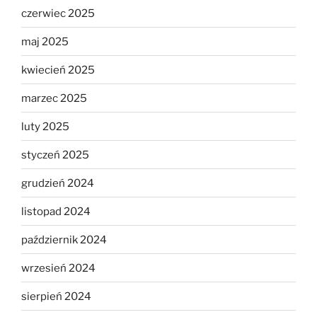
czerwiec 2025
maj 2025
kwiecień 2025
marzec 2025
luty 2025
styczeń 2025
grudzień 2024
listopad 2024
październik 2024
wrzesień 2024
sierpień 2024