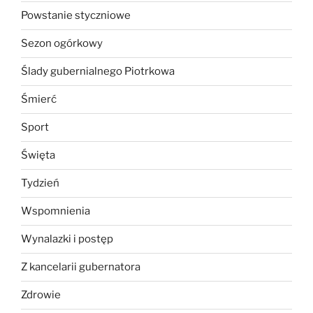
Powstanie styczniowe
Sezon ogórkowy
Ślady gubernialnego Piotrkowa
Śmierć
Sport
Święta
Tydzień
Wspomnienia
Wynalazki i postęp
Z kancelarii gubernatora
Zdrowie