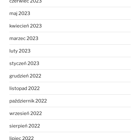
czerwiec 2023
maj 2023
kwiecień 2023
marzec 2023
luty 2023
styczeń 2023
grudzień 2022
listopad 2022
październik 2022
wrzesień 2022
sierpień 2022
lipiec 2022