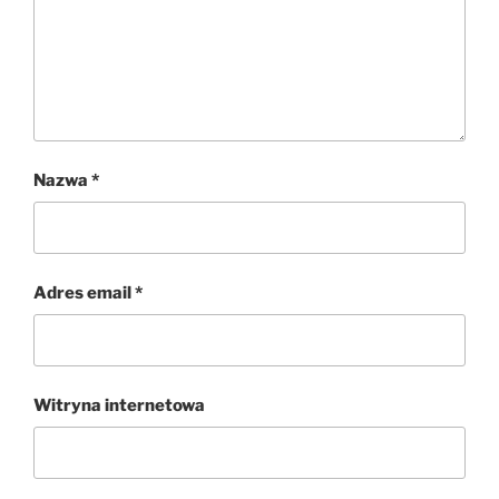
Nazwa
*
Adres email
*
Witryna internetowa