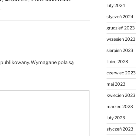
luty 2024
A
styczeń 2024
grudzień 2023
wrzesień 2023
sierpień 2023
lipiec 2023
opublikowany.
Wymagane pola są
czerwiec 2023
maj 2023
kwiecień 2023
marzec 2023
luty 2023
styczeń 2023