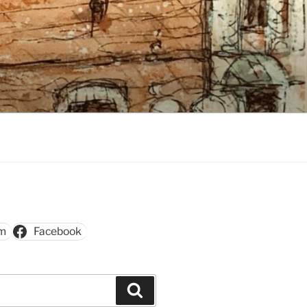
am
Facebook
Szukaj