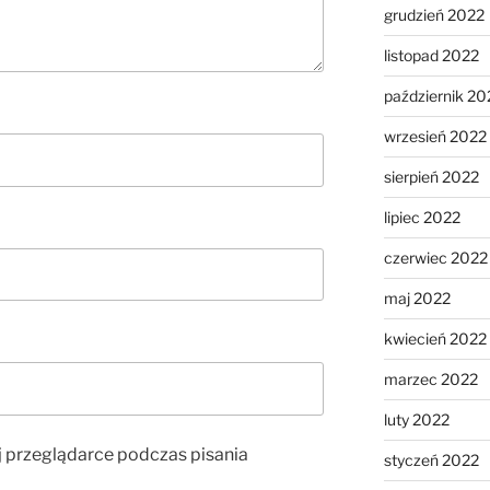
grudzień 2022
listopad 2022
październik 20
wrzesień 2022
sierpień 2022
lipiec 2022
czerwiec 2022
maj 2022
kwiecień 2022
marzec 2022
luty 2022
j przeglądarce podczas pisania
styczeń 2022