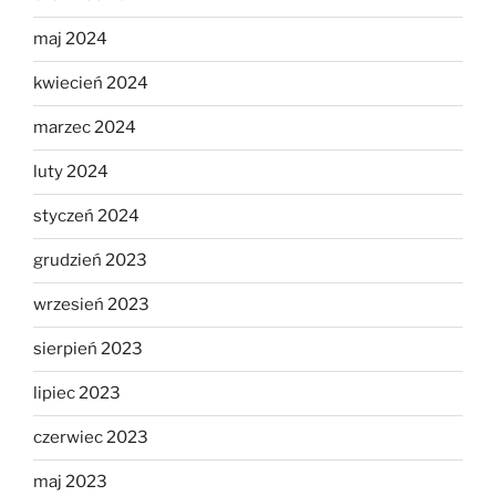
maj 2024
kwiecień 2024
marzec 2024
luty 2024
styczeń 2024
grudzień 2023
wrzesień 2023
sierpień 2023
lipiec 2023
czerwiec 2023
maj 2023