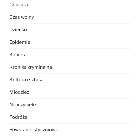
Cenzura
Czas wolny
Dziecko
Epidemie
Kobieta
Kronika kryminalna
Kultura i sztuka
Młodzież
Nauczyciele
Podróże
Powstanie styczniowe