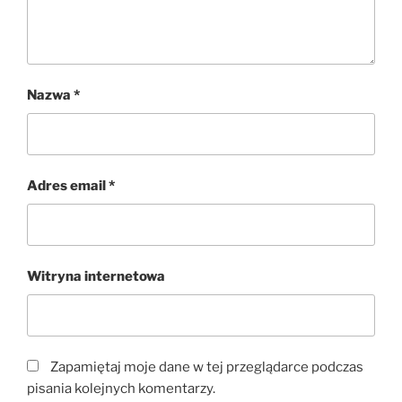
Nazwa
*
Adres email
*
Witryna internetowa
Zapamiętaj moje dane w tej przeglądarce podczas
pisania kolejnych komentarzy.