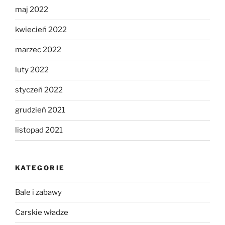
maj 2022
kwiecień 2022
marzec 2022
luty 2022
styczeń 2022
grudzień 2021
listopad 2021
KATEGORIE
Bale i zabawy
Carskie władze