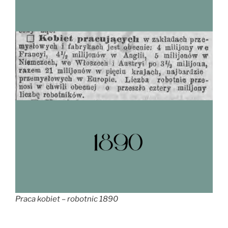
Praca kobiet – robotnic 1890