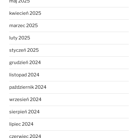
maj 2025
kwiecień 2025
marzec 2025
luty 2025
styczeń 2025
grudzień 2024
listopad 2024
październik 2024
wrzesień 2024
sierpień 2024
lipiec 2024
czerwiec 2024