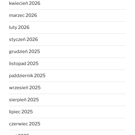
kwiecień 2026
marzec 2026
luty 2026
styczeń 2026
grudzień 2025
listopad 2025
październik 2025
wrzesień 2025
sierpień 2025
lipiec 2025
czerwiec 2025