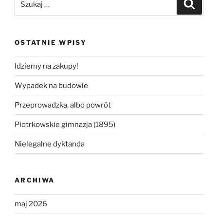
Szukaj
OSTATNIE WPISY
Idziemy na zakupy!
Wypadek na budowie
Przeprowadzka, albo powrót
Piotrkowskie gimnazja (1895)
Nielegalne dyktanda
ARCHIWA
maj 2026