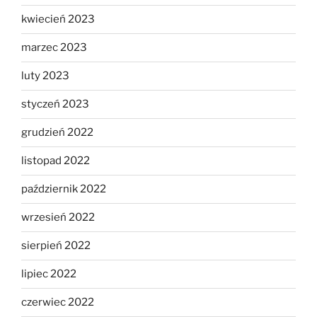
kwiecień 2023
marzec 2023
luty 2023
styczeń 2023
grudzień 2022
listopad 2022
październik 2022
wrzesień 2022
sierpień 2022
lipiec 2022
czerwiec 2022